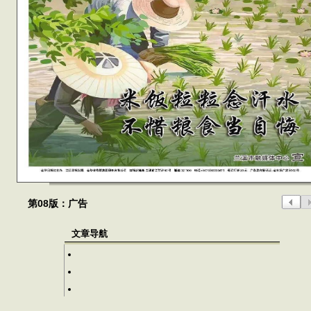
第08版：广告
文章导航