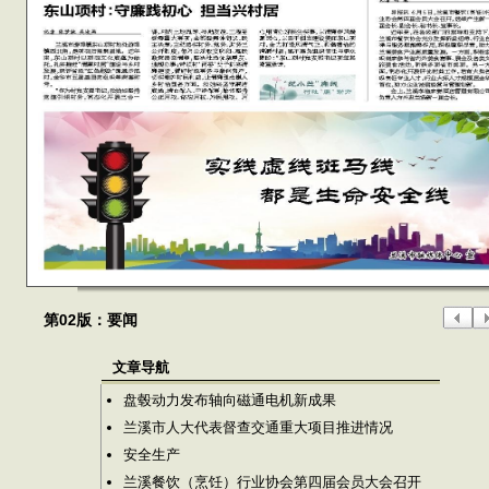
第02版：要闻
文章导航
盘毂动力发布轴向磁通电机新成果
兰溪市人大代表督查交通重大项目推进情况
安全生产
兰溪餐饮（烹饪）行业协会第四届会员大会召开