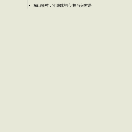
东山项村：守廉践初心 担当兴村居