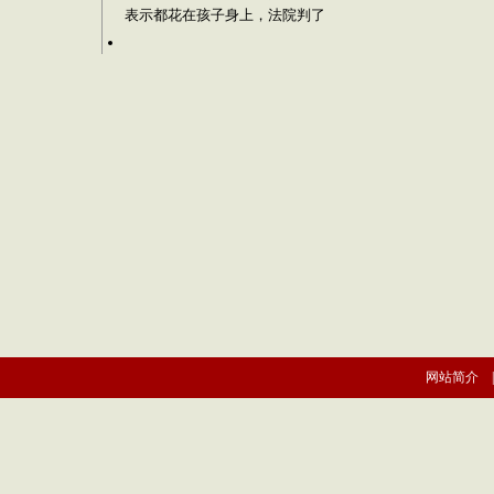
表示都花在孩子身上，法院判了
网站简介