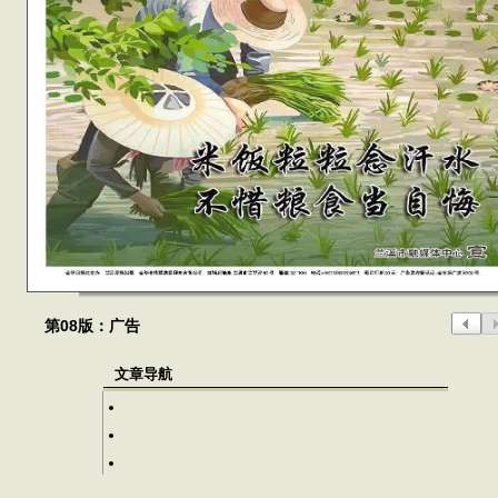
第08版：广告
文章导航