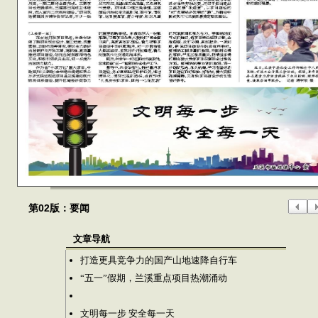
第02版：要闻
文章导航
打造更具竞争力的国产山地速降自行车
“五一”假期，兰溪重点项目热潮涌动
文明每一步 安全每一天